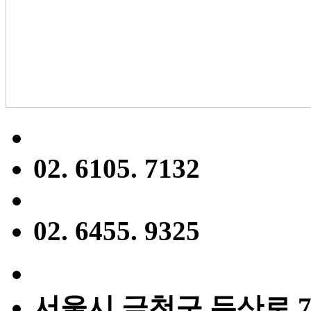
02. 6105. 7132
02. 6455. 9325
서울시 금천구 두산로 7