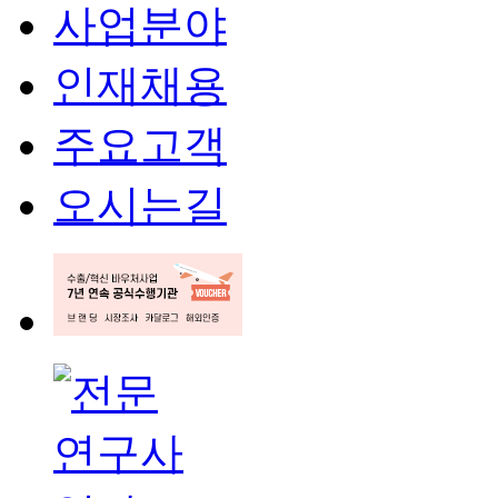
사업분야
인재채용
주요고객
오시는길