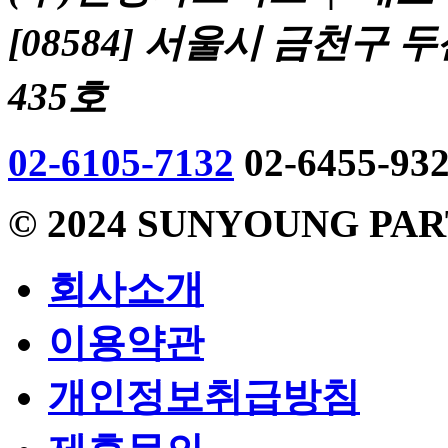
[08584] 서울시 금천구
435호
02-6105-7132
02-6455-93
© 2024
SUNYOUNG PAR
회사소개
이용약관
개인정보취급방침