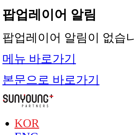
팝업레이어 알림
팝업레이어 알림이 없습니
메뉴 바로가기
본문으로 바로가기
KOR