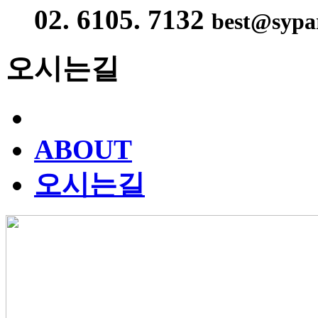
02. 6105. 7132
best@sypar
오시는길
ABOUT
오시는길