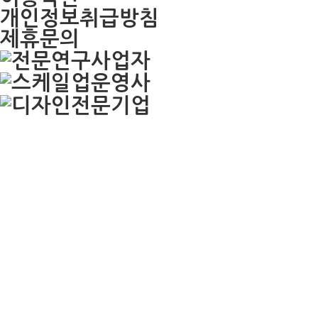
개인정보취급방침
제휴문의