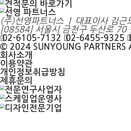
(주)선영파트너스 | 대표이사 김근
[08584] 서울시 금천구 두산로 7
02-6105-7132
02-6455-9325
© 2024
SUNYOUNG PARTNERS
A
회사소개
이용약관
개인정보취급방침
제휴문의